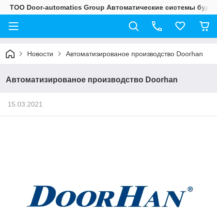
ТОО Door-automatics Group Автоматические системы буду
Новости
Автоматизированое производство Doorhan
Автоматизированое производство Doorhan
15.03.2021