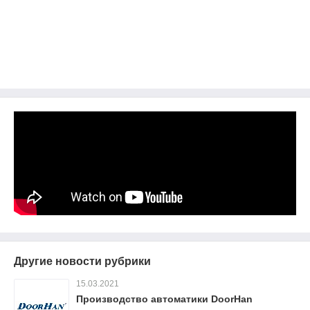
Другие новости рубрики
15.03.2021
Производство автоматики DoorHan