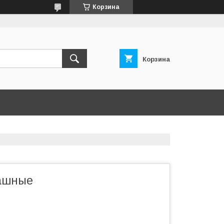
Корзина
Корзина
пашные