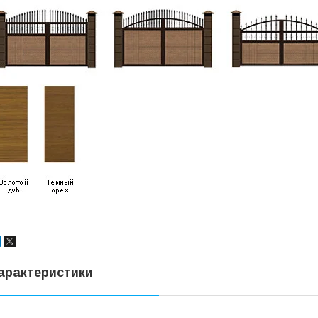
арактеристики