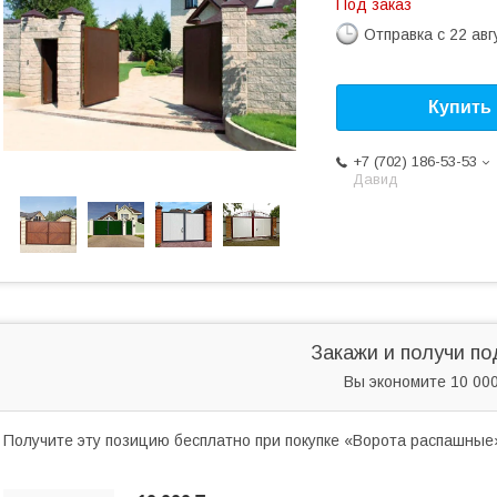
Под заказ
Отправка с 22 авг
Купить
+7 (702) 186-53-53
Давид
Закажи и получи по
Вы экономите 10 000
Получите эту позицию бесплатно при покупке «Ворота распашные