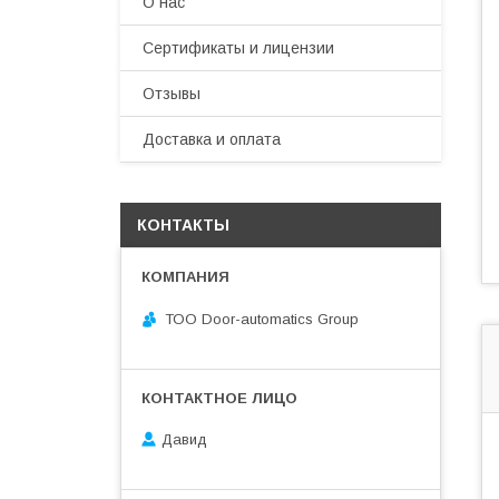
О нас
Сертификаты и лицензии
Отзывы
Доставка и оплата
КОНТАКТЫ
ТОО Door-automatics Group
Давид