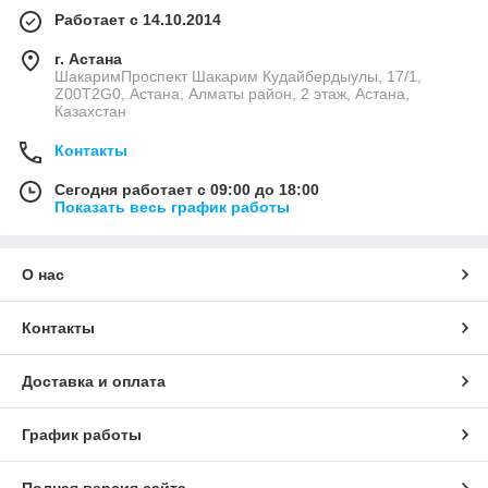
Работает с 14.10.2014
г. Астана
ШакаримПроспект Шакарим Кудайбердыулы, 17/1,
Z00T2G0, Астана, Алматы район, 2 этаж, Астана,
Казахстан
Контакты
Сегодня работает с 09:00 до 18:00
Показать весь график работы
О нас
Контакты
Доставка и оплата
График работы