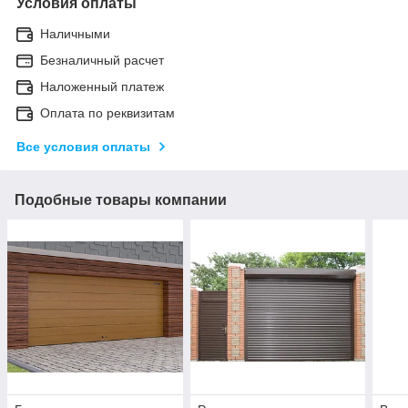
Условия оплаты
Наличными
Безналичный расчет
Наложенный платеж
Оплата по реквизитам
Все условия оплаты
Подобные товары компании