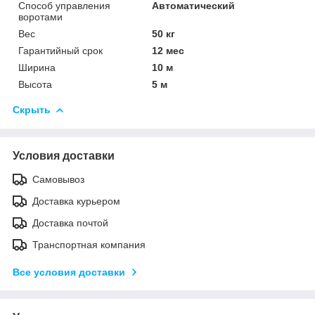
Способ управления
Автоматический
воротами
Вес
50 кг
Гарантийный срок
12 мес
Ширина
10 м
Высота
5 м
Скрыть
Условия доставки
Самовывоз
Доставка курьером
Доставка почтой
Транспортная компания
Все условия доставки