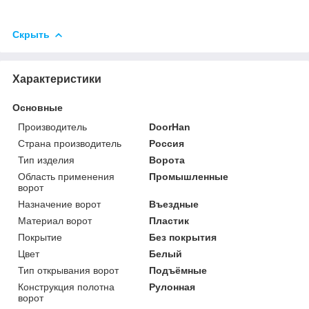
Скрыть
Характеристики
Основные
Производитель
DoorHan
Страна производитель
Россия
Тип изделия
Ворота
Область применения
Промышленные
ворот
Назначение ворот
Въездные
Материал ворот
Пластик
Покрытие
Без покрытия
Цвет
Белый
Тип открывания ворот
Подъёмные
Конструкция полотна
Рулонная
ворот