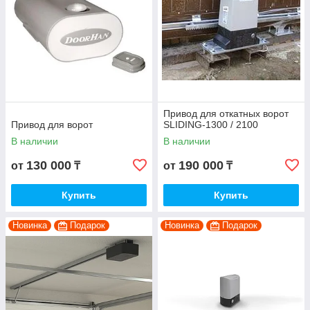
Привод для откатных ворот
Привод для ворот
SLIDING-1300 / 2100
В наличии
В наличии
130 000
190 000
от
₸
от
₸
Купить
Купить
Новинка
Подарок
Новинка
Подарок