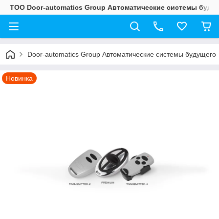
ТОО Door-automatics Group Автоматические системы буду
Door-automatics Group Автоматические системы будущего
Новинка