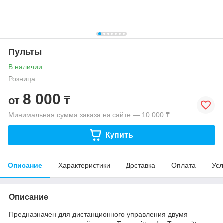
Пульты
В наличии
Розница
8 000
от
₸
Минимальная сумма заказа на сайте — 10 000 ₸
Купить
Описание
Характеристики
Доставка
Оплата
Усл
Описание
Предназначен для дистанционного управления двумя