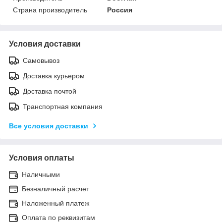
Страна производитель
Россия
Условия доставки
Самовывоз
Доставка курьером
Доставка почтой
Транспортная компания
Все условия доставки
Условия оплаты
Наличными
Безналичный расчет
Наложенный платеж
Оплата по реквизитам