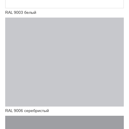
RAL 9003 белый
RAL 9006 серебристый