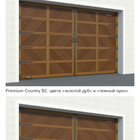
Premium Country B2, цвета «золотой дуб» и «темный орех»