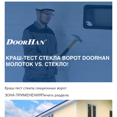
Краш-тест стекла секционных ворот
ЗОНА ПРИМЕНЕНИЯПечать раздела