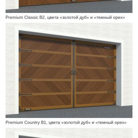
Premium Classic B2, цвета «золотой дуб» и «темный орех»
Premium Country B1, цвета «золотой дуб» и «темный орех»