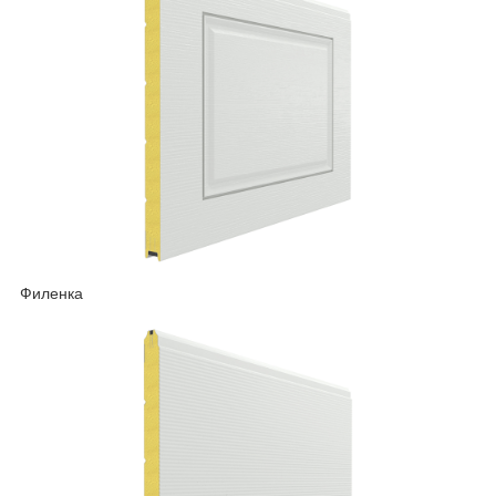
Филенка