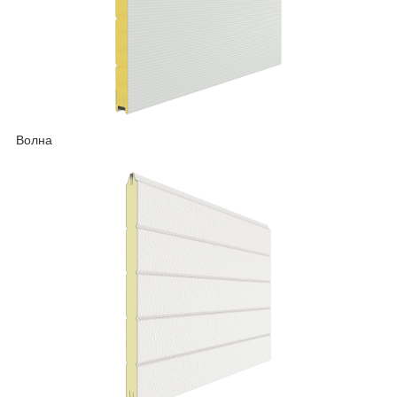
Волна