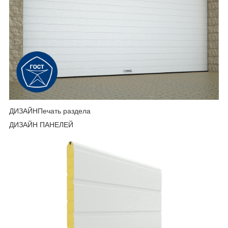
ДИЗАЙНПечать раздела
ДИЗАЙН ПАНЕЛЕЙ