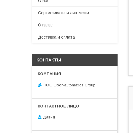
О нас
Сертификаты и лицензии
Отзывы
Доставка и оплата
КОНТАКТЫ
ТОО Door-automatics Group
Давид