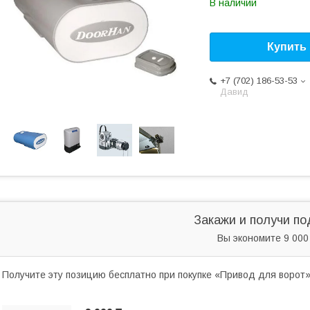
В наличии
Купить
+7 (702) 186-53-53
Давид
Закажи и получи по
Вы экономите 9 000
Получите эту позицию бесплатно при покупке «Привод для ворот