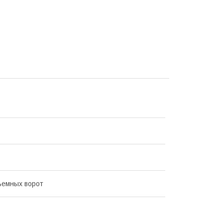
ъемных ворот