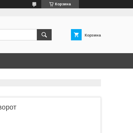
Корзина
Корзина
ворот