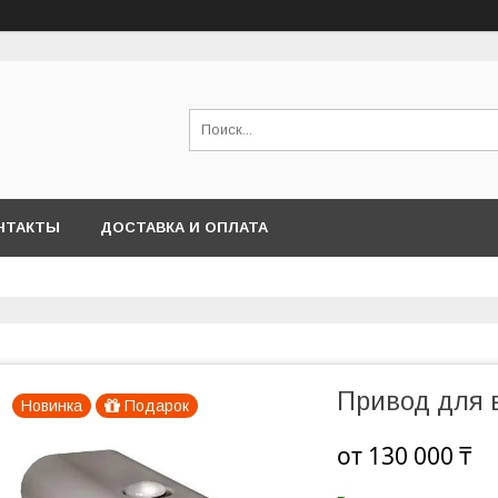
НТАКТЫ
ДОСТАВКА И ОПЛАТА
Привод для 
Новинка
Подарок
от
130 000 ₸