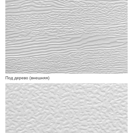
Под дерево (внешняя)