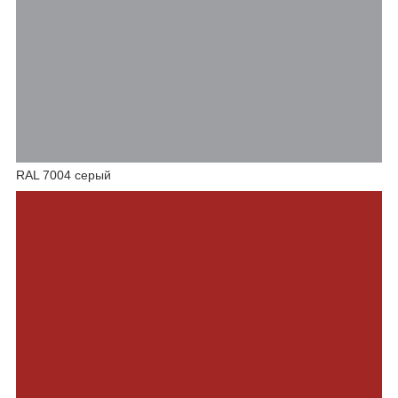
RAL 7004 серый