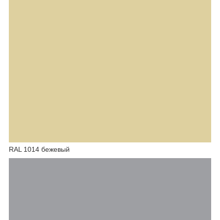
RAL 1014 бежевый