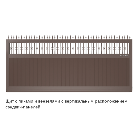
Щит с пиками и вензелями с вертикальным расположением
сэндвич-панелей.