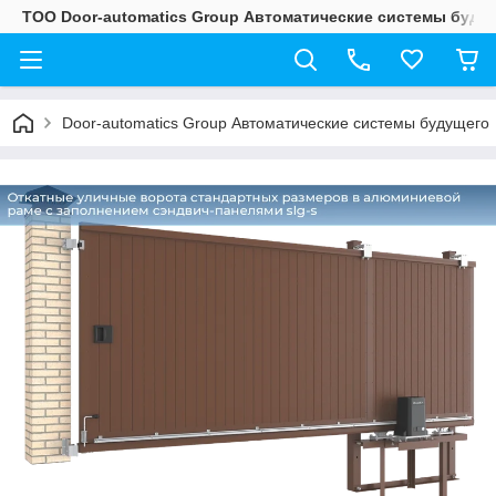
ТОО Door-automatics Group Автоматические системы буду
Door-automatics Group Автоматические системы будущего