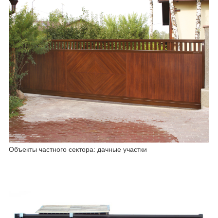
Объекты частного сектора: дачные участки