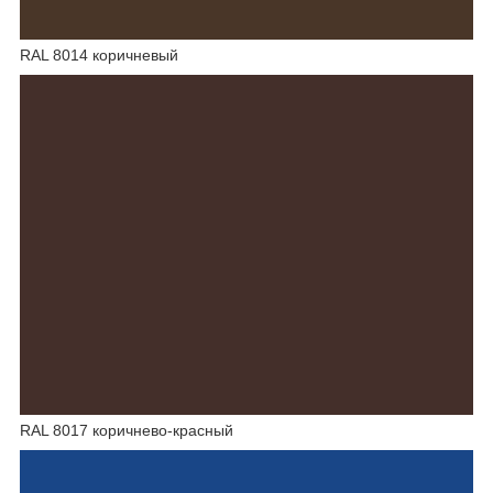
RAL 8014 коричневый
RAL 8017 коричнево-красный