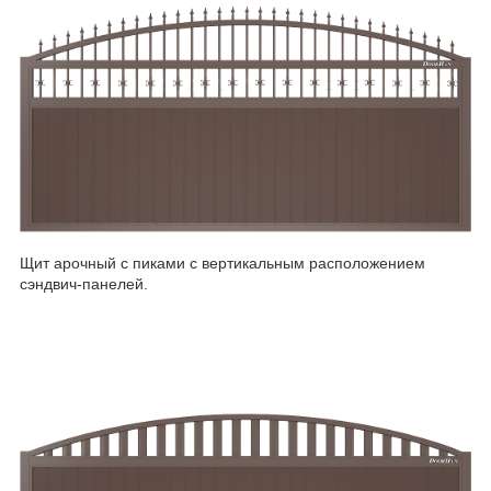
Щит арочный с пиками с вертикальным расположением
сэндвич-панелей.