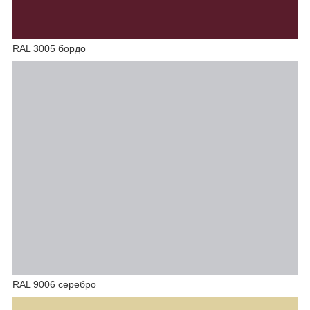
RAL 3005 бордо
RAL 9006 серебро