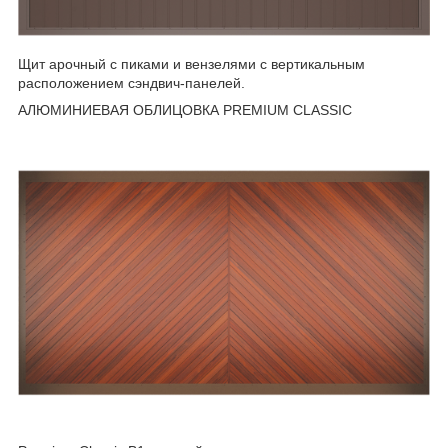
Щит арочный с пиками и вензелями с вертикальным
расположением сэндвич-панелей.
АЛЮМИНИЕВАЯ ОБЛИЦОВКА PREMIUM CLASSIC