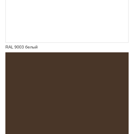
RAL 9003 белый