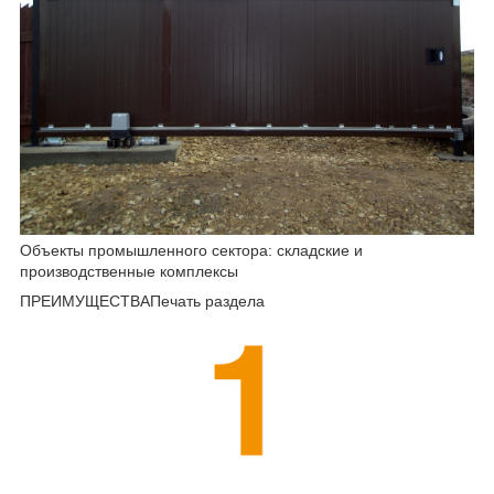
Объекты промышленного сектора: складские и
производственные комплексы
ПРЕИМУЩЕСТВАПечать раздела