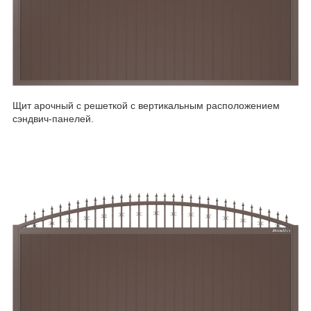
Щит арочный с решеткой с вертикальным расположением
сэндвич-панелей.