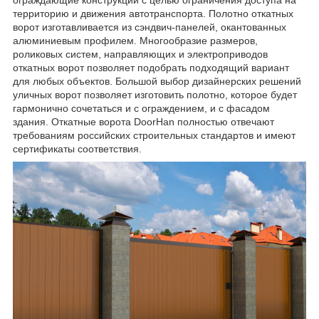
территорию и движения автотранспорта. Полотно откатных
ворот изготавливается из сэндвич-панелей, окантованных
алюминиевым профилем. Многообразие размеров,
роликовых систем, направляющих и электроприводов
откатных ворот позволяет подобрать подходящий вариант
для любых объектов. Большой выбор дизайнерских решений
уличных ворот позволяет изготовить полотно, которое будет
гармонично сочетаться и с ограждением, и с фасадом
здания. Откатные ворота DoorHan полностью отвечают
требованиям российских строительных стандартов и имеют
сертификаты соответствия.