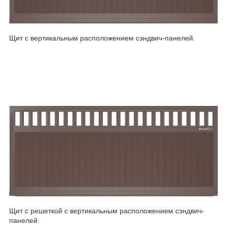
Щит с вертикальным расположением сэндвич-панелей.
Щит c решеткой с вертикальным расположением сэндвич-
панелей.