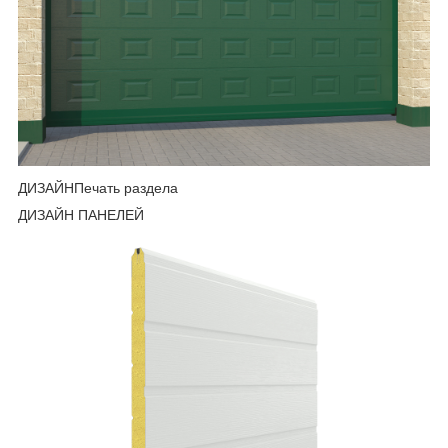
ДИЗАЙНПечать раздела
ДИЗАЙН ПАНЕЛЕЙ