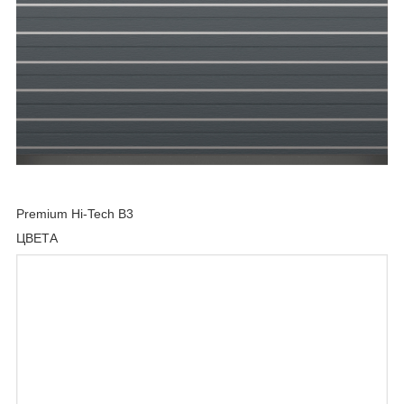
Premium Hi-Tech B3
ЦВЕТА