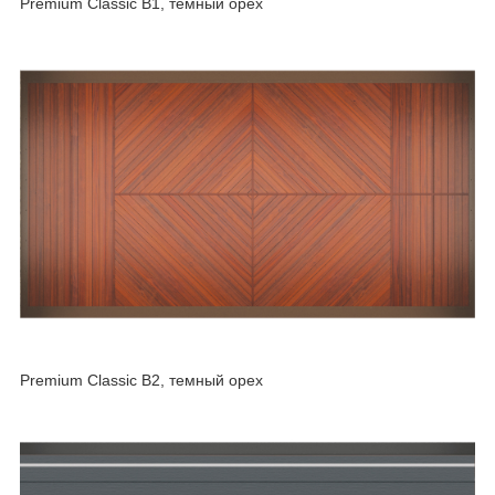
Premium Classic B1, темный орех
Premium Classic B2, темный орех