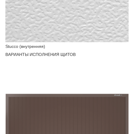
Stucco (внутренняя)
ВАРИАНТЫ ИСПОЛНЕНИЯ ЩИТОВ