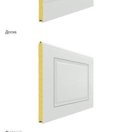
Доска