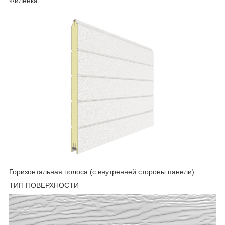
Филенка
Горизонтальная полоса (с внутренней стороны панели)
ТИП ПОВЕРХНОСТИ