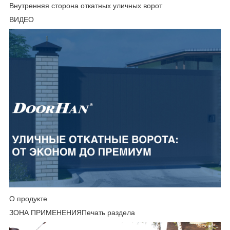
Внутренняя сторона откатных уличных ворот
ВИДЕО
О продукте
ЗОНА ПРИМЕНЕНИЯПечать раздела