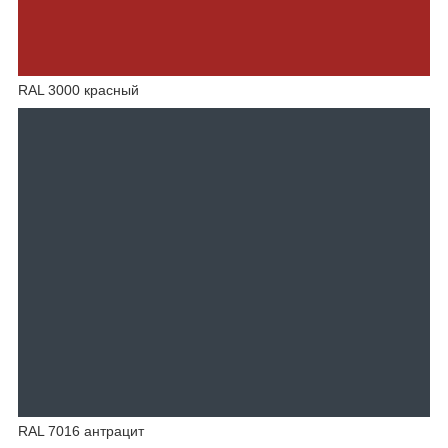
RAL 3000 красный
RAL 7016 антрацит