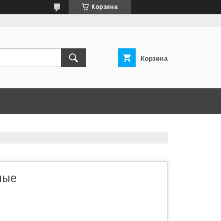
Корзина
Корзина
ные