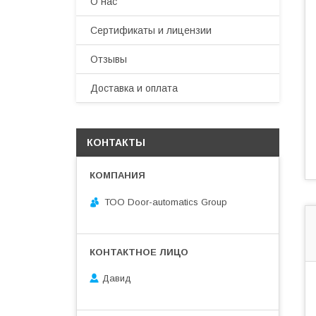
О нас
Сертификаты и лицензии
Отзывы
Доставка и оплата
КОНТАКТЫ
ТОО Door-automatics Group
Давид