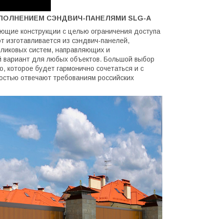
ПОЛНЕНИЕМ СЭНДВИЧ-ПАНЕЛЯМИ SLG-A
ющие конструкции с целью ограничения доступа
т изготавливается из сэндвич-панелей,
ликовых систем, направляющих и
й вариант для любых объектов. Большой выбор
, которое будет гармонично сочетаться и с
остью отвечают требованиям российских