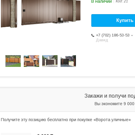
В наличии
Код:
21
Купить
+7 (702) 186-53-53
Давид
Закажи и получи по
Вы экономите 9 000
Получите эту позицию бесплатно при покупке «Ворота уличные»