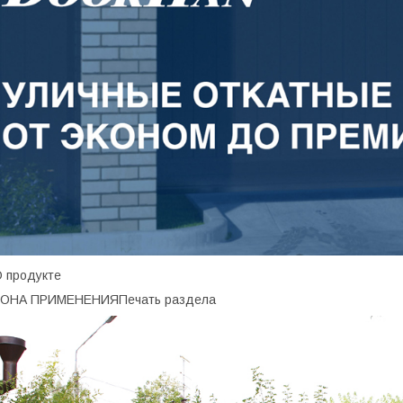
 продукте
ЗОНА ПРИМЕНЕНИЯПечать раздела