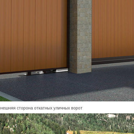
нешняя сторона откатных уличных ворот