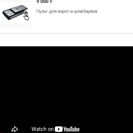
9 000 ₸
Пульт для ворот и шлагбаумов