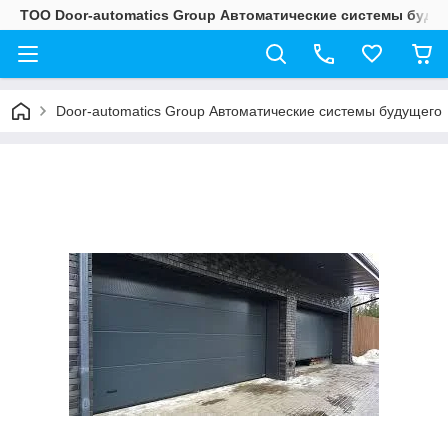
ТОО Door-automatics Group Автоматические системы буду
Door-automatics Group Автоматические системы будущего