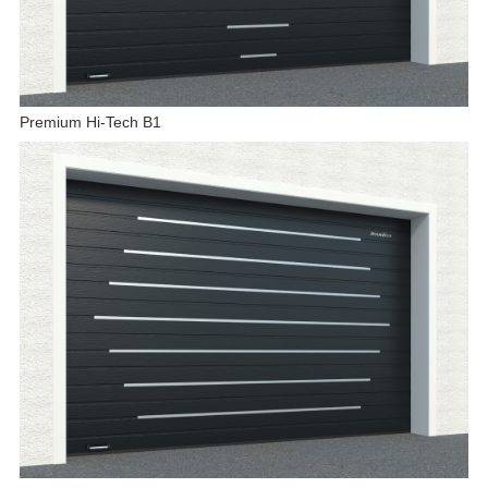
Premium Hi-Tech B1