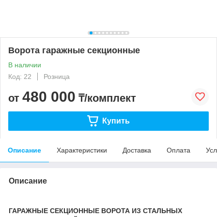
Ворота гаражные секционные
В наличии
Код: 22
Розница
480 000
от
₸/комплект
Купить
Описание
Характеристики
Доставка
Оплата
Усл
Описание
ГАРАЖНЫЕ СЕКЦИОННЫЕ ВОРОТА ИЗ СТАЛЬНЫХ