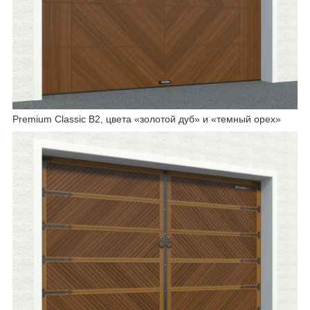
Premium Classic B2, цвета «золотой дуб» и «темный орех»