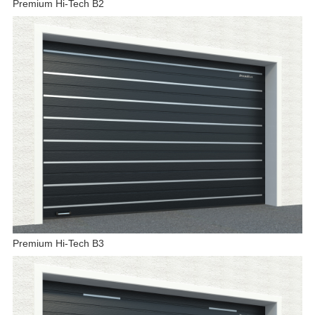
Premium Hi-Tech B2
Premium Hi-Tech B3