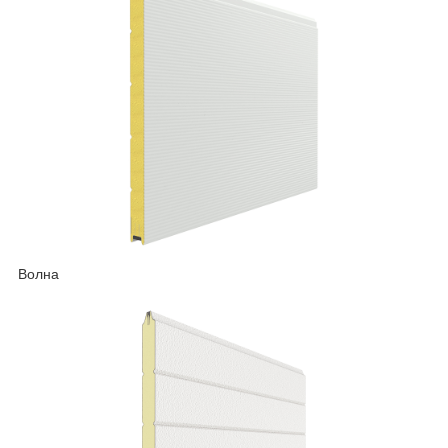
Волна