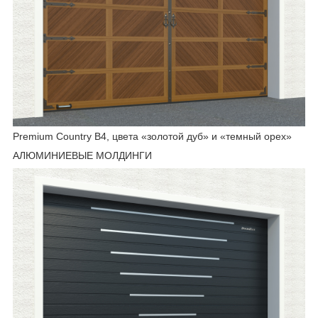
Premium Country B4, цвета «золотой дуб» и «темный орех»
АЛЮМИНИЕВЫЕ МОЛДИНГИ