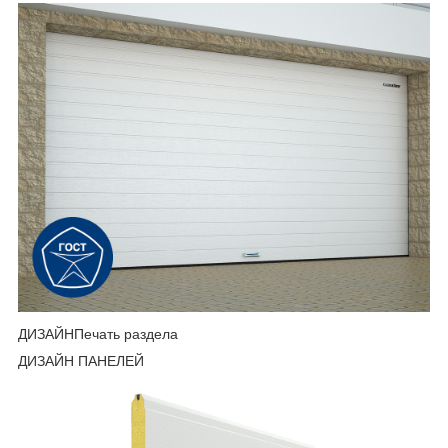
ДИЗАЙНПечать раздела
ДИЗАЙН ПАНЕЛЕЙ