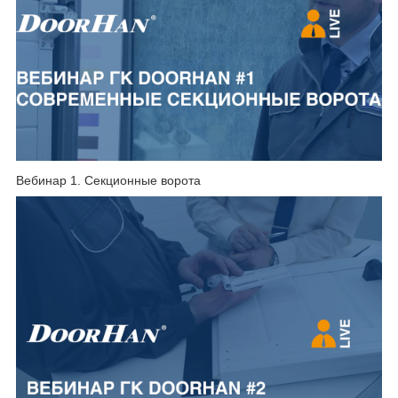
Вебинар 1. Секционные ворота