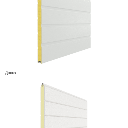
Доска