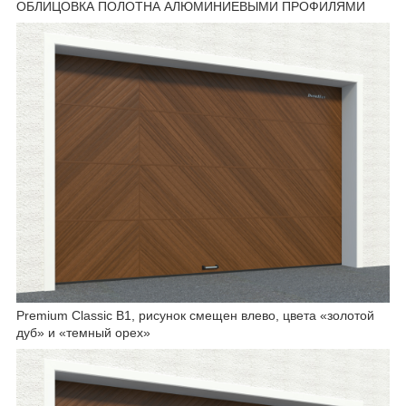
ОБЛИЦОВКА ПОЛОТНА АЛЮМИНИЕВЫМИ ПРОФИЛЯМИ
Premium Classic B1, рисунок смещен влево, цвета «золотой
дуб» и «темный орех»