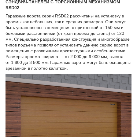
СЭНДВИЧ-ПАНЕЛЕЙ С ТОРСИОННЫМ МЕХАНИЗМОМ
RSD02
Гаражные ворота серии RSD02 рассчитаны на установку в
проемы как небольших, так и средних размеров. Они могут
быть установлены в помещения с притолокой от 150 мм и
боковыми расстояниями (от края проема до стены) от 120
мм. Специально разработанная конструкция и многообразие
типов подъема позволяют установить данную серию ворот в
помещения с различными архитектурными особенностями.
Размеры проема: ширина — от 2 000 до 6 000 мм; высота —
от 1 800 до 3 500 мм. Гаражные ворота могут быть оснащены
врезанной в полотно калиткой.