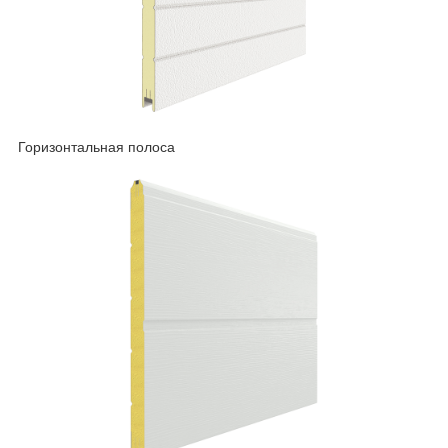
Горизонтальная полоса