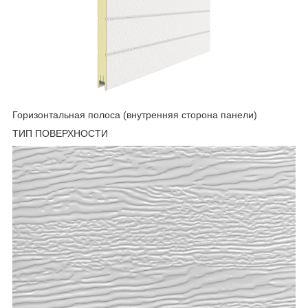
Горизонтальная полоса (внутренняя сторона панели)
ТИП ПОВЕРХНОСТИ