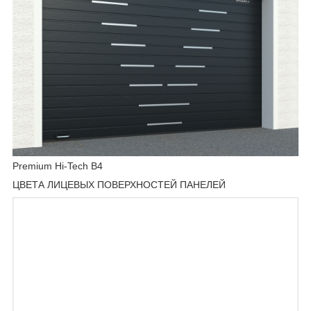
Premium Hi-Tech B4
ЦВЕТА ЛИЦЕВЫХ ПОВЕРХНОСТЕЙ ПАНЕЛЕЙ