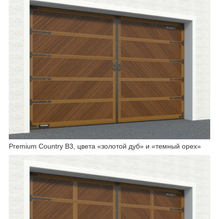
Premium Country B3, цвета «золотой дуб» и «темный орех»