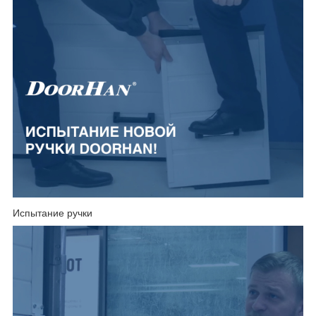
Испытание ручки