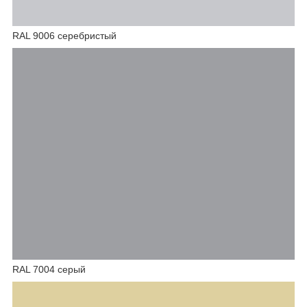
RAL 9006 серебристый
RAL 7004 серый