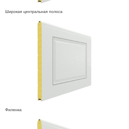
Широкая центральная полоса
Филенка