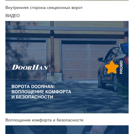
Внутренняя сторона секционных ворот
ВИДЕО
Воплощение комфорта и безопасности