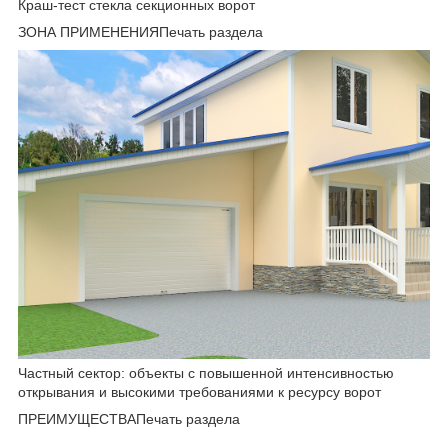
Краш-тест стекла секционных ворот
ЗОНА ПРИМЕНЕНИЯПечать раздела
Частный сектор: объекты с повышенной интенсивностью
открывания и высокими требованиями к ресурсу ворот
ПРЕИМУЩЕСТВАПечать раздела