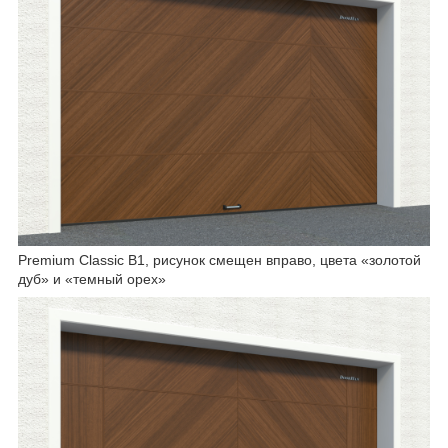
Premium Classic B1, рисунок смещен вправо, цвета «золотой
дуб» и «темный орех»