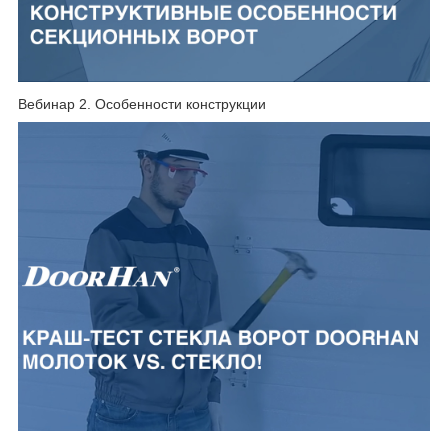
Вебинар 2. Особенности конструкции