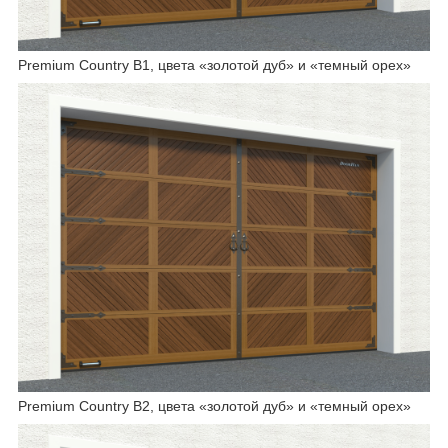
Premium Country B1, цвета «золотой дуб» и «темный орех»
Premium Country B2, цвета «золотой дуб» и «темный орех»