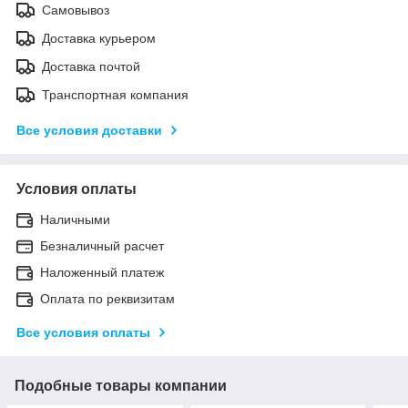
Самовывоз
Доставка курьером
Доставка почтой
Транспортная компания
Все условия доставки
Условия оплаты
Наличными
Безналичный расчет
Наложенный платеж
Оплата по реквизитам
Все условия оплаты
Подобные товары компании