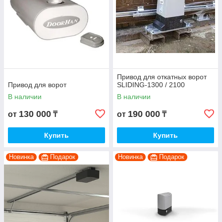
Привод для откатных ворот
Привод для ворот
SLIDING-1300 / 2100
В наличии
В наличии
130 000
190 000
от
₸
от
₸
Купить
Купить
Новинка
Подарок
Новинка
Подарок