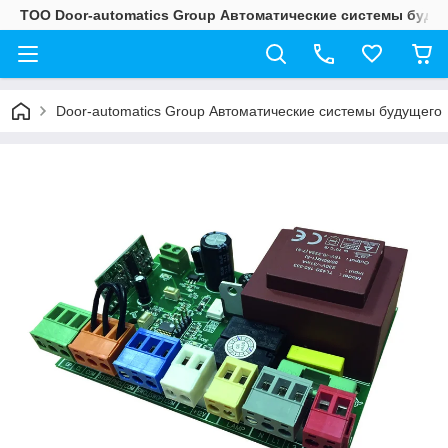
ТОО Door-automatics Group Автоматические системы буду
Door-automatics Group Автоматические системы будущего