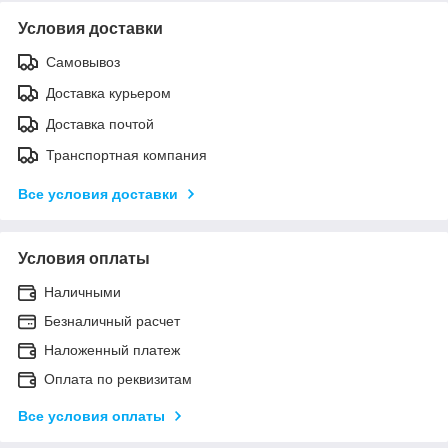
Условия доставки
Самовывоз
Доставка курьером
Доставка почтой
Транспортная компания
Все условия доставки
Условия оплаты
Наличными
Безналичный расчет
Наложенный платеж
Оплата по реквизитам
Все условия оплаты