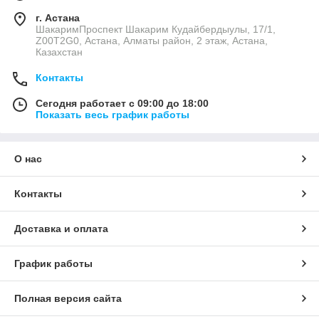
г. Астана
ШакаримПроспект Шакарим Кудайбердыулы, 17/1,
Z00T2G0, Астана, Алматы район, 2 этаж, Астана,
Казахстан
Контакты
Сегодня работает с 09:00 до 18:00
Показать весь график работы
О нас
Контакты
Доставка и оплата
График работы
Полная версия сайта