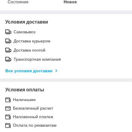
Состояние
Новое
Условия доставки
Самовывоз
Доставка курьером
Доставка почтой
Транспортная компания
Все условия доставки
Условия оплаты
Наличными
Безналичный расчет
Наложенный платеж
Оплата по реквизитам