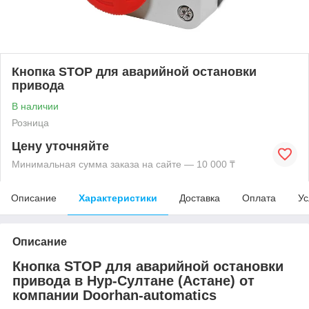
Кнопка STOP для аварийной остановки
привода
В наличии
Розница
Цену уточняйте
Минимальная сумма заказа на сайте — 10 000 ₸
Описание
Характеристики
Доставка
Оплата
Ус
Описание
Кнопка STOP для аварийной остановки
привода в Нур-Султане (Астане) от
компании Doorhan-automatics