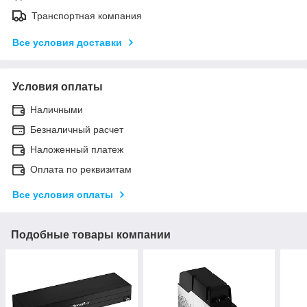
Транспортная компания
Все условия доставки
Условия оплаты
Наличными
Безналичный расчет
Наложенный платеж
Оплата по реквизитам
Все условия оплаты
Подобные товары компании