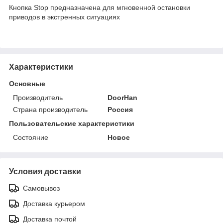
Кнопка Stop предназначена для мгновенной остановки
приводов в экстренных ситуациях
Характеристики
Основные
Производитель
DoorHan
Страна производитель
Россия
Пользовательские характеристики
Состояние
Новое
Условия доставки
Самовывоз
Доставка курьером
Доставка почтой