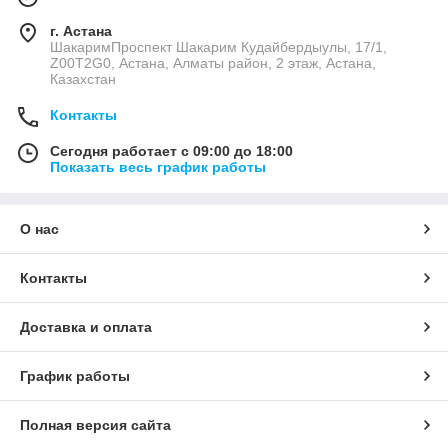
г. Астана
ШакаримПроспект Шакарим Кудайбердыулы, 17/1,
Z00T2G0, Астана, Алматы район, 2 этаж, Астана,
Казахстан
Контакты
Сегодня работает с 09:00 до 18:00
Показать весь график работы
О нас
Контакты
Доставка и оплата
График работы
Полная версия сайта