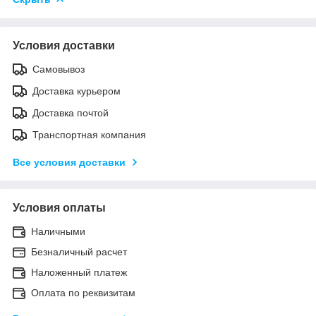
Условия доставки
Самовывоз
Доставка курьером
Доставка почтой
Транспортная компания
Все условия доставки
Условия оплаты
Наличными
Безналичный расчет
Наложенный платеж
Оплата по реквизитам