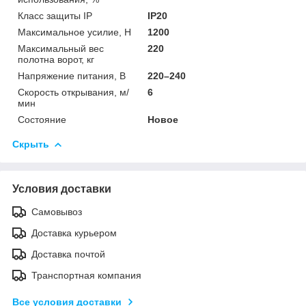
Класс защиты IP
IP20
Максимальное усилие, Н
1200
Максимальный вес
220
полотна ворот, кг
Напряжение питания, В
220–240
Скорость открывания, м/
6
мин
Состояние
Новое
Скрыть
Условия доставки
Самовывоз
Доставка курьером
Доставка почтой
Транспортная компания
Все условия доставки