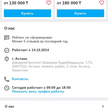
130 000
180 000
от
₸
от
₸
Купить
Купить
О нас
Рейтинг не сформирован
Менее 5 отзывов за последний год
Работает с 14.10.2014
г. Астана
ШакаримПроспект Шакарим Кудайбердыулы, 17/1,
Z00T2G0, Астана, Алматы район, 2 этаж, Астана,
Казахстан
Контакты
Сегодня работает с 09:00 до 18:00
Показать весь график работы
О нас