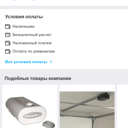
Условия оплаты
Наличными
Безналичный расчет
Наложенный платеж
Оплата по реквизитам
Все условия оплаты
Подобные товары компании