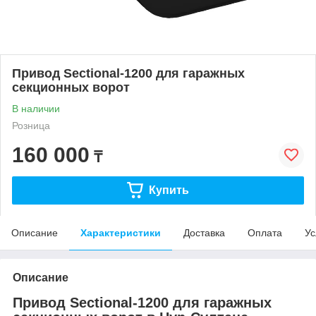
Привод Sectional-1200 для гаражных
секционных ворот
В наличии
Розница
160 000
₸
Купить
Описание
Характеристики
Доставка
Оплата
Ус
Описание
Привод Sectional-1200 для гаражных