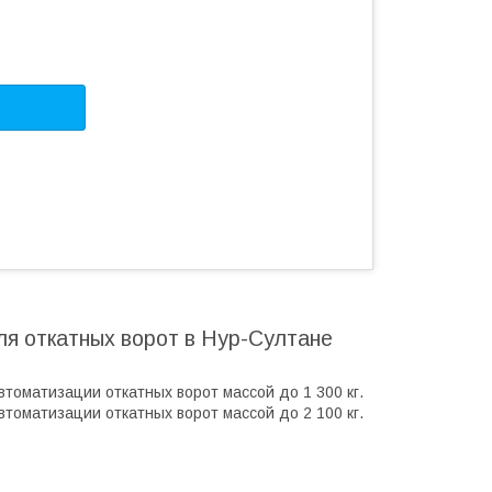
я откатных ворот в Нур-Султане
томатизации откатных ворот массой до 1 300 кг.
томатизации откатных ворот массой до 2 100 кг.