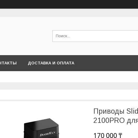
НТАКТЫ
ДОСТАВКА И ОПЛАТА
Приводы Sli
2100PRO для
170 000 ₸