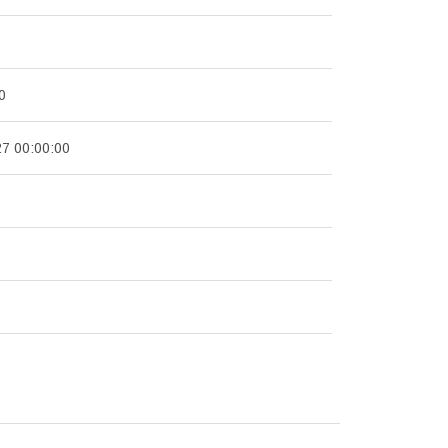
0
27 00:00:00