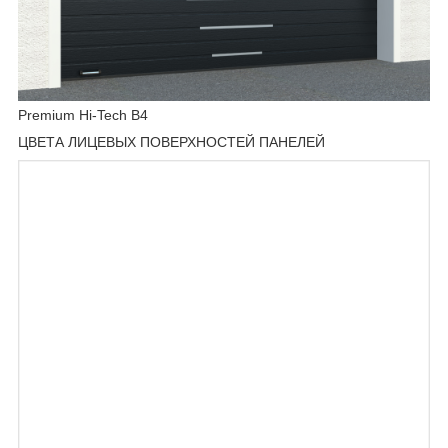
Premium Hi-Tech B4
ЦВЕТА ЛИЦЕВЫХ ПОВЕРХНОСТЕЙ ПАНЕЛЕЙ