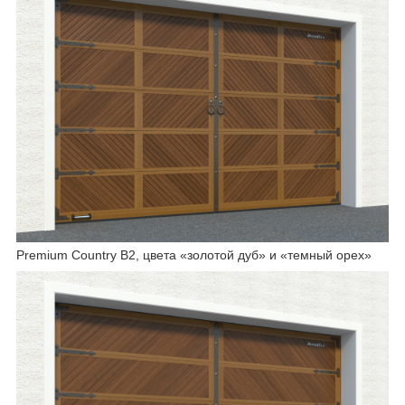
Premium Country B2, цвета «золотой дуб» и «темный орех»