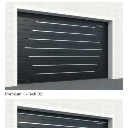
Premium Hi-Tech B2