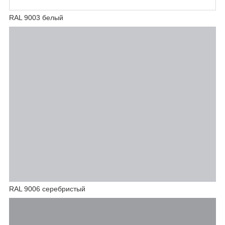
RAL 9003 белый
RAL 9006 серебристый