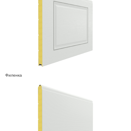
Филенка