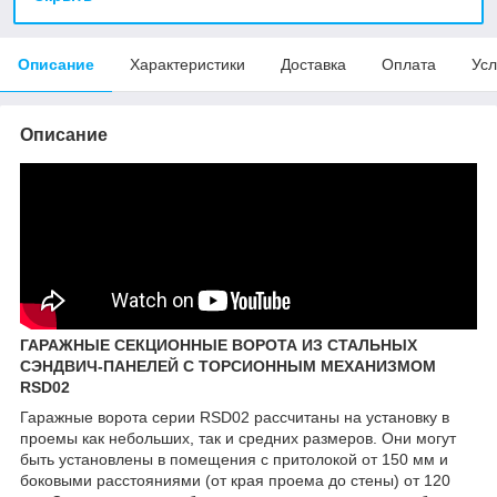
Описание
Характеристики
Доставка
Оплата
Усл
Описание
ГАРАЖНЫЕ СЕКЦИОННЫЕ ВОРОТА ИЗ СТАЛЬНЫХ
СЭНДВИЧ-ПАНЕЛЕЙ С ТОРСИОННЫМ МЕХАНИЗМОМ
RSD02
Гаражные ворота серии RSD02 рассчитаны на установку в
проемы как небольших, так и средних размеров. Они могут
быть установлены в помещения с притолокой от 150 мм и
боковыми расстояниями (от края проема до стены) от 120