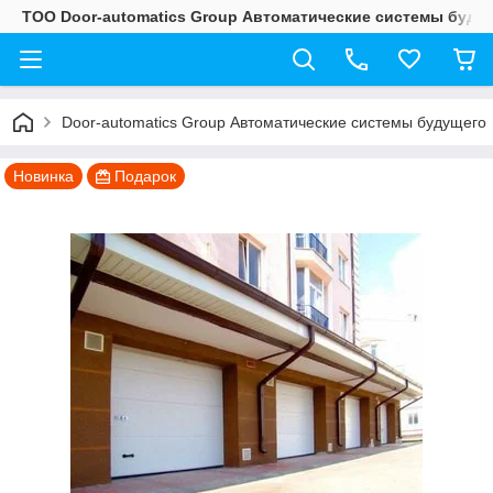
ТОО Door-automatics Group Автоматические системы буду
Door-automatics Group Автоматические системы будущего
Новинка
Подарок