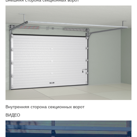
Внутренняя сторона секционных ворот
ВИДЕО