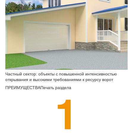
Частный сектор: объекты с повышенной интенсивностью
открывания и высокими требованиями к ресурсу ворот
ПРЕИМУЩЕСТВАПечать раздела