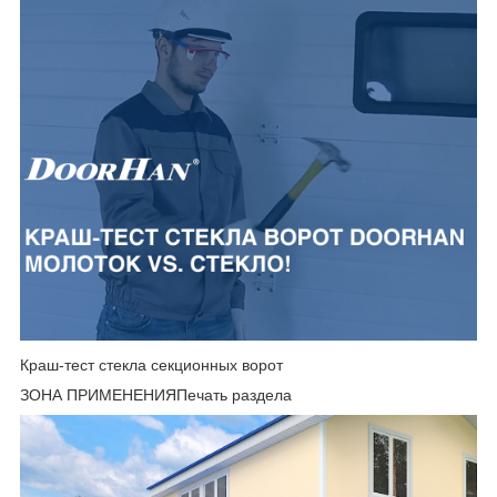
Краш-тест стекла секционных ворот
ЗОНА ПРИМЕНЕНИЯПечать раздела