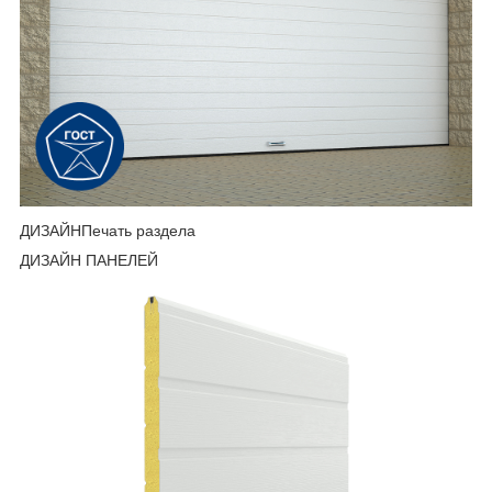
ДИЗАЙНПечать раздела
ДИЗАЙН ПАНЕЛЕЙ