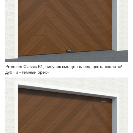
Premium Classic B1, рисунок смещен влево, цвета «золотой
дуб» и «темный орех»