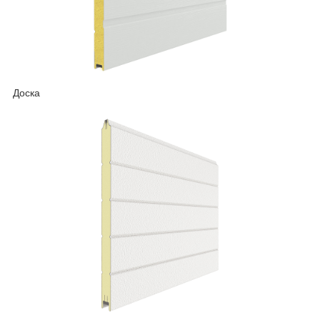
Доска