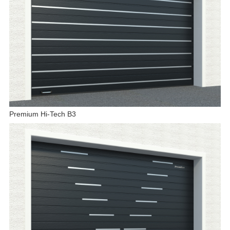
Premium Hi-Tech B3