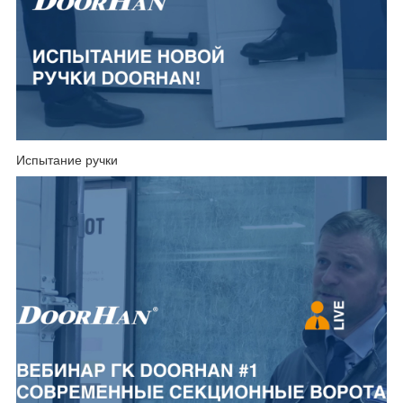
Испытание ручки