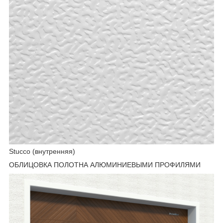
Stucco (внутренняя)
ОБЛИЦОВКА ПОЛОТНА АЛЮМИНИЕВЫМИ ПРОФИЛЯМИ