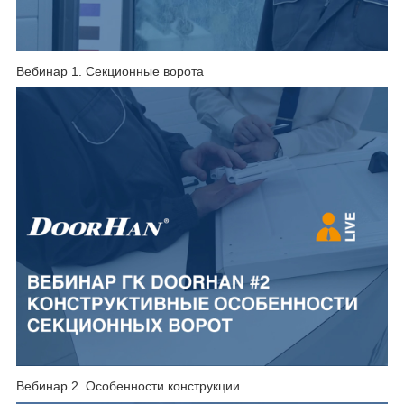
Вебинар 1. Секционные ворота
Вебинар 2. Особенности конструкции