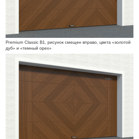
Premium Classic B1, рисунок смещен вправо, цвета «золотой
дуб» и «темный орех»