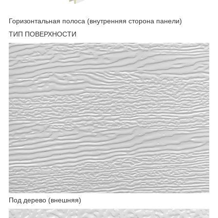
Горизонтальная полоса (внутренняя сторона панели)
ТИП ПОВЕРХНОСТИ
Под дерево (внешняя)