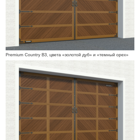
Premium Country B3, цвета «золотой дуб» и «темный орех»