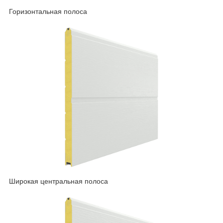
Горизонтальная полоса
Широкая центральная полоса