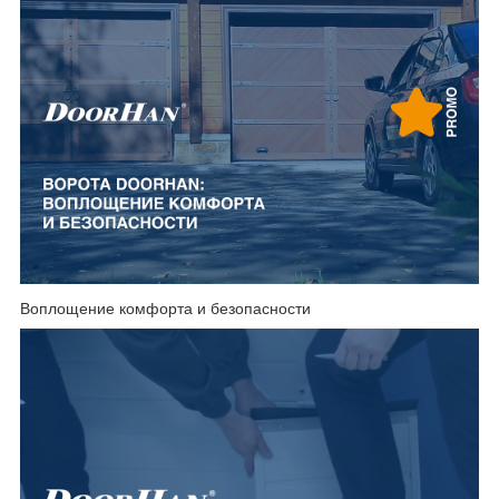
Воплощение комфорта и безопасности