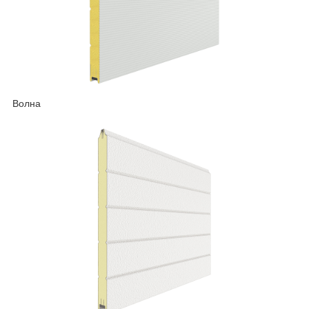
Волна