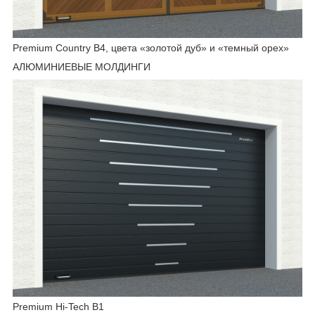
Premium Country B4, цвета «золотой дуб» и «темный орех»
АЛЮМИНИЕВЫЕ МОЛДИНГИ
Premium Hi-Tech B1