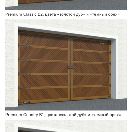
Premium Classic B2, цвета «золотой дуб» и «темный орех»
Premium Country B1, цвета «золотой дуб» и «темный орех»