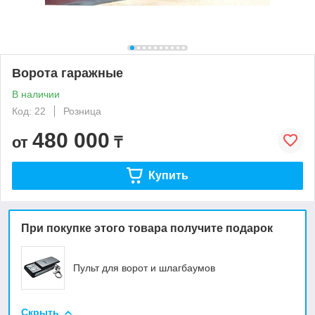
Ворота гаражные
В наличии
Код: 22
Розница
480 000
от
₸
Купить
При покупке этого товара получите подарок
Пульт для ворот и шлагбаумов
Скрыть