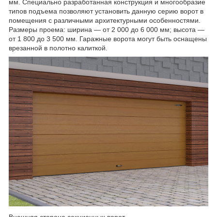
мм. Специально разработанная конструкция и многообразие
типов подъема позволяют установить данную серию ворот в
помещения с различными архитектурными особенностями.
Размеры проема: ширина — от 2 000 до 6 000 мм; высота —
от 1 800 до 3 500 мм. Гаражные ворота могут быть оснащены
врезанной в полотно калиткой.
Внешняя сторона секционных ворот