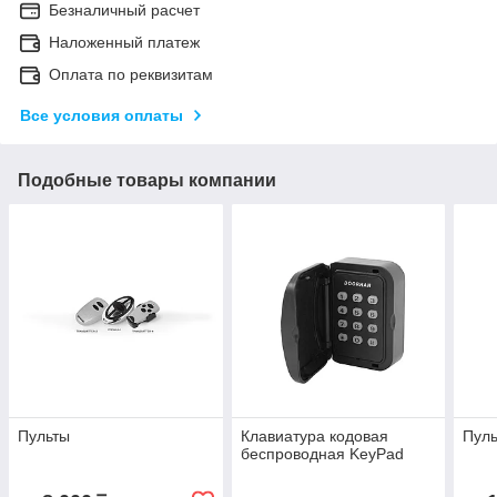
Безналичный расчет
Наложенный платеж
Оплата по реквизитам
Все условия оплаты
Подобные товары компании
Пульты
Клавиатура кодовая
Пул
беспроводная KeyPad