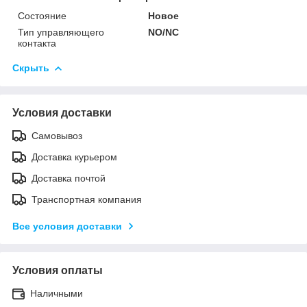
Состояние
Новое
Тип управляющего
NO/NC
контакта
Скрыть
Условия доставки
Самовывоз
Доставка курьером
Доставка почтой
Транспортная компания
Все условия доставки
Условия оплаты
Наличными