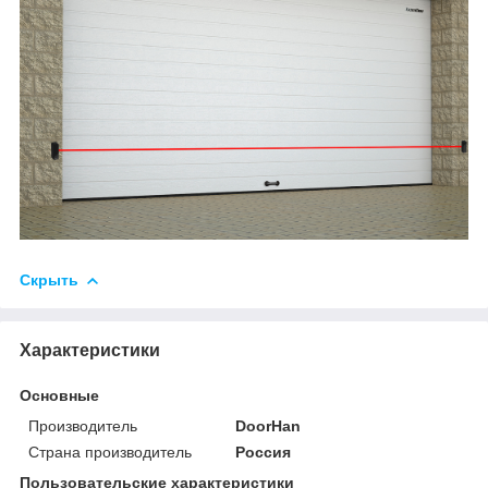
Скрыть
Характеристики
Основные
Производитель
DoorHan
Страна производитель
Россия
Пользовательские характеристики