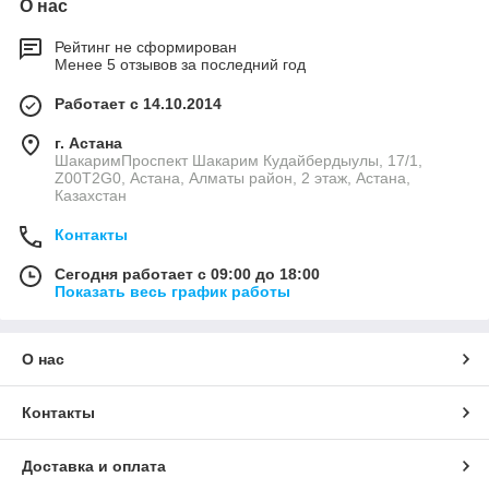
О нас
Рейтинг не сформирован
Менее 5 отзывов за последний год
Работает с 14.10.2014
г. Астана
ШакаримПроспект Шакарим Кудайбердыулы, 17/1,
Z00T2G0, Астана, Алматы район, 2 этаж, Астана,
Казахстан
Контакты
Сегодня работает с 09:00 до 18:00
Показать весь график работы
О нас
Контакты
Доставка и оплата